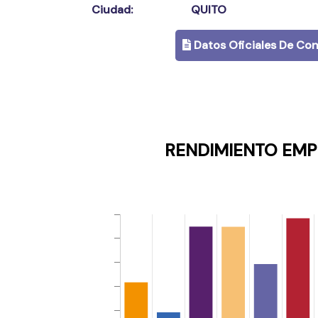
Ciudad:
QUITO
Datos Oficiales De Con
RENDIMIENTO EMP