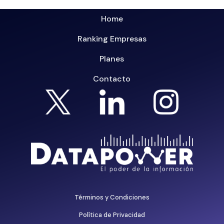
Home
Ranking Empresas
Planes
Contacto
Términos y Condiciones
Política de Privacidad