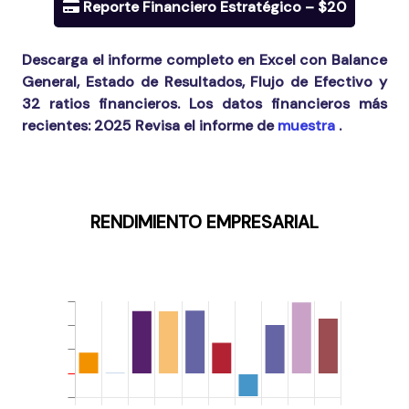
Reporte Financiero Estratégico – $20
Descarga el informe completo en Excel con Balance
General, Estado de Resultados, Flujo de Efectivo y
32 ratios financieros. Los datos financieros más
recientes:
2025
Revisa el informe de
muestra
.
RENDIMIENTO EMPRESARIAL