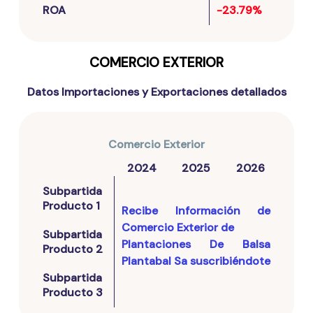
ROA
-23.79%
COMERCIO EXTERIOR
Datos Importaciones y Exportaciones detallados
Comercio Exterior
2024
2025
2026
Subpartida
Producto 1
Recibe Información de
Comercio Exterior de
Subpartida
Plantaciones De Balsa
Producto 2
Plantabal Sa
suscribiéndote
Subpartida
Producto 3