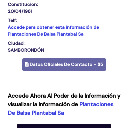
Constitucion:
20/04/1981
Telf:
Accede para obtener esta información de
Plantaciones De Balsa Plantabal Sa
Ciudad:
SAMBORONDÓN
Datos Oficiales De Contacto – $5
Accede Ahora Al Poder de la Información y
visualizar la Información de
Plantaciones
De Balsa Plantabal Sa