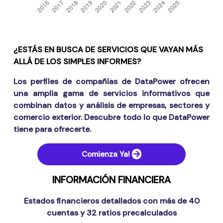
¿ESTÁS EN BUSCA DE SERVICIOS QUE VAYAN MÁS
ALLÁ DE LOS SIMPLES INFORMES?
Los perfiles de compañías de DataPower ofrecen
una amplia gama de servicios informativos que
combinan datos y análisis de empresas, sectores y
comercio exterior. Descubre todo lo que DataPower
tiene para ofrecerte.
Comienza Ya!
INFORMACIÓN FINANCIERA
Estados financieros detallados con más de 40
cuentas y 32 ratios precalculados