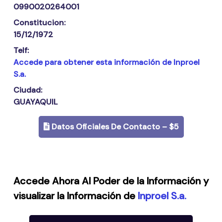
0990020264001
Constitucion:
15/12/1972
Telf:
Accede para obtener esta información de Inproel
S.a.
Ciudad:
GUAYAQUIL
Datos Oficiales De Contacto – $5
Accede Ahora Al Poder de la Información y
visualizar la Información de
Inproel S.a.