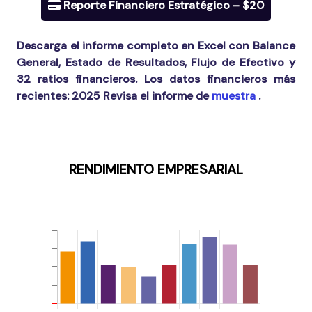
Reporte Financiero Estratégico – $20
Descarga el informe completo en Excel con Balance
General, Estado de Resultados, Flujo de Efectivo y
32 ratios financieros. Los datos financieros más
recientes:
2025
Revisa el informe de
muestra
.
RENDIMIENTO EMPRESARIAL