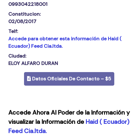
0993042218001
Constitucion:
02/08/2017
Telf:
Accede para obtener esta información de Haid (
Ecuador) Feed Cia.ltda.
Ciudad:
ELOY ALFARO DURAN
Datos Oficiales De Contacto – $5
Accede Ahora Al Poder de la Información y
visualizar la Información de
Haid ( Ecuador)
Feed Cia.ltda.