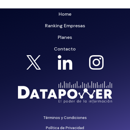
Home
Ranking Empresas
Planes
Contacto
Términos y Condiciones
Política de Privacidad