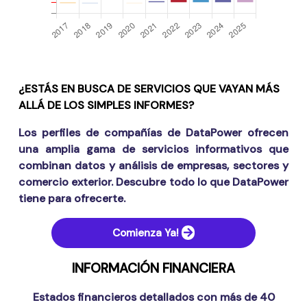
¿ESTÁS EN BUSCA DE SERVICIOS QUE VAYAN MÁS
ALLÁ DE LOS SIMPLES INFORMES?
Los perfiles de compañías de DataPower ofrecen
una amplia gama de servicios informativos que
combinan datos y análisis de empresas, sectores y
comercio exterior. Descubre todo lo que DataPower
tiene para ofrecerte.
Comienza Ya!
INFORMACIÓN FINANCIERA
Estados financieros detallados con más de 40