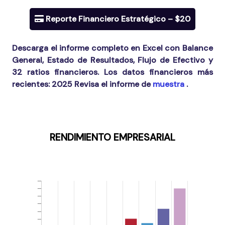
Reporte Financiero Estratégico – $20
Descarga el informe completo en Excel con Balance
General, Estado de Resultados, Flujo de Efectivo y
32 ratios financieros. Los datos financieros más
recientes:
2025
Revisa el informe de
muestra
.
RENDIMIENTO EMPRESARIAL