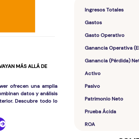
Ingresos Totales
Gastos
Gasto Operativo
Ganancia Operativa (E
Ganancia (Pérdida) Ne
 VAYAN MÁS ALLÁ DE
Activo
wer ofrecen una amplia
Pasivo
ombinan datos y análisis
Patrimonio Neto
erior. Descubre todo lo
Prueba Ácida
ROA