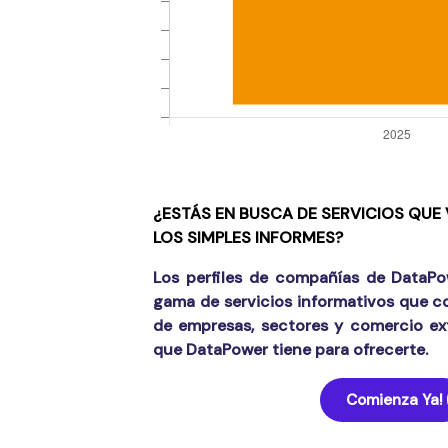
¿ESTÁS EN BUSCA DE SERVICIOS QUE
LOS SIMPLES INFORMES?
Los perfiles de compañías de DataPo
gama de servicios informativos que c
de empresas, sectores y comercio ext
que DataPower tiene para ofrecerte.
Comienza Ya!