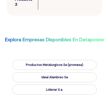
3
Explora Empresas Disponibles En Datapower
Productos Metalurgicos Sa (promesa)
Ideal Alambrec Sa
Lidenar S.a.