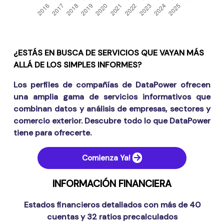
¿ESTÁS EN BUSCA DE SERVICIOS QUE VAYAN MÁS
ALLÁ DE LOS SIMPLES INFORMES?
Los perfiles de compañías de DataPower ofrecen
una amplia gama de servicios informativos que
combinan datos y análisis de empresas, sectores y
comercio exterior. Descubre todo lo que DataPower
tiene para ofrecerte.
Comienza Ya!
INFORMACIÓN FINANCIERA
Estados financieros detallados con más de 40
cuentas y 32 ratios precalculados