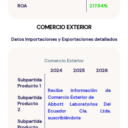
ROA
217.54%
COMERCIO EXTERIOR
Datos Importaciones y Exportaciones detallados
Comercio Exterior
2024
2025
2026
Subpartida
Producto 1
Recibe Información de
Comercio Exterior de
Subpartida
Producto
Abbott Laboratorios Del
2
Ecuador Cia. Ltda.
suscribiéndote
Subpartida
Producto