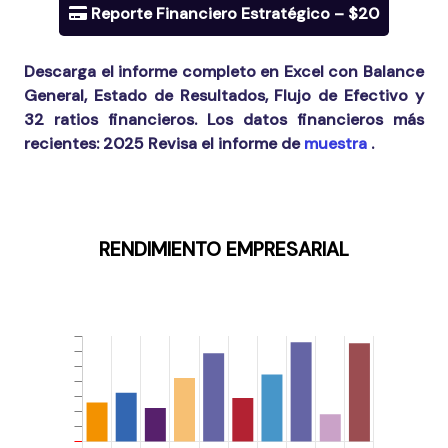
Reporte Financiero Estratégico – $20
Descarga el informe completo en Excel con Balance
General, Estado de Resultados, Flujo de Efectivo y
32 ratios financieros. Los datos financieros más
recientes:
2025
Revisa el informe de
muestra
.
RENDIMIENTO EMPRESARIAL