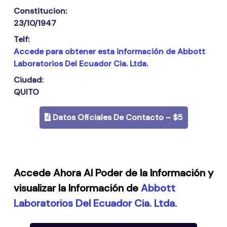
Constitucion:
23/10/1947
Telf:
Accede para obtener esta información de Abbott
Laboratorios Del Ecuador Cia. Ltda.
Ciudad:
QUITO
Datos Oficiales De Contacto – $5
Accede Ahora Al Poder de la Información y
visualizar la Información de
Abbott
Laboratorios Del Ecuador Cia. Ltda.