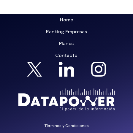
Home
Ranking Empresas
Planes
Contacto
Términos y Condiciones