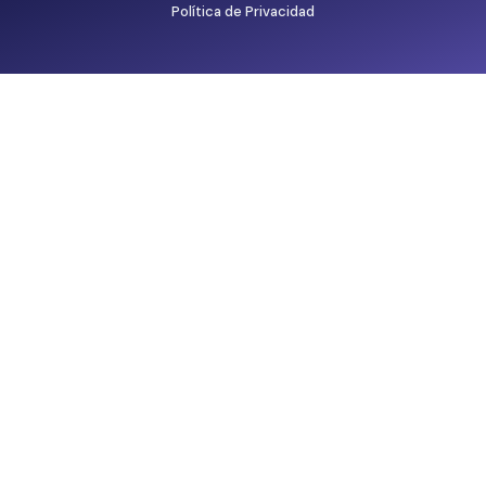
Política de Privacidad